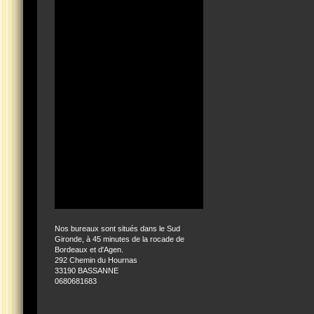
Nos bureaux sont situés dans le Sud
Gironde, à 45 minutes de la rocade de
Bordeaux et d'Agen.
292 Chemin du Hournas
33190 BASSANNE
0680681683